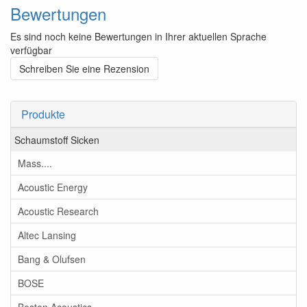
Bewertungen
Es sind noch keine Bewertungen in Ihrer aktuellen Sprache
verfügbar
Schreiben Sie eine Rezension
Produkte
Schaumstoff Sicken
Mass....
Acoustic Energy
Acoustic Research
Altec Lansing
Bang & Olufsen
BOSE