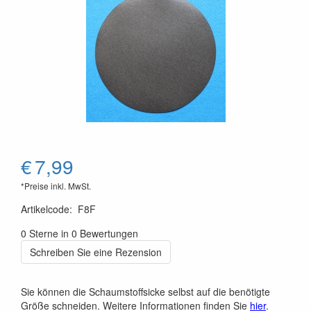
€
7,99
*Preise inkl. MwSt.
Artikelcode
:
F8F
0 Sterne in 0 Bewertungen
Schreiben Sie eine Rezension
Sie können die Schaumstoffsicke selbst auf die benötigte
Größe schneiden. Weitere Informationen finden Sie
hier
.