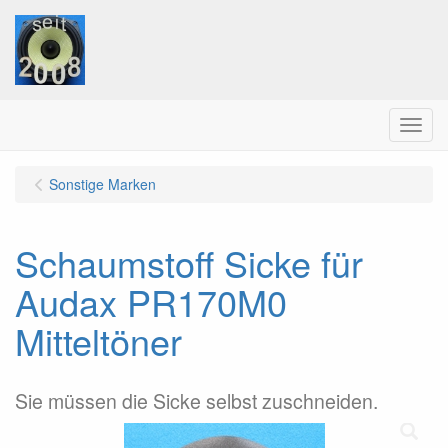
Menu
Sonstige Marken
Schaumstoff Sicke für
Audax PR170M0
Mitteltöner
Sie müssen die Sicke selbst zuschneiden.