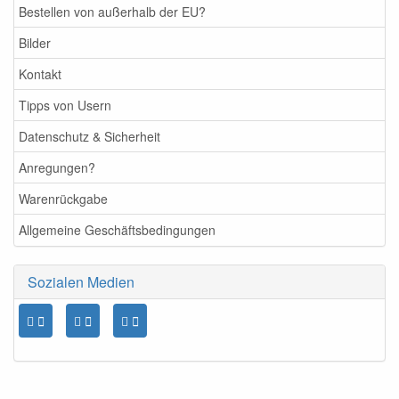
Bestellen von außerhalb der EU?
Bilder
Kontakt
Tipps von Usern
Datenschutz & Sicherheit
Anregungen?
Warenrückgabe
Allgemeine Geschäftsbedingungen
Sozialen Medien