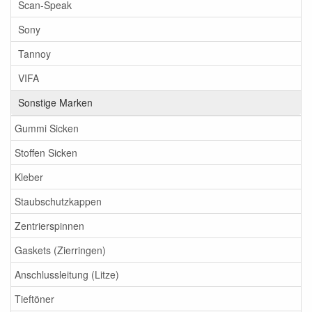
Scan-Speak
Sony
Tannoy
VIFA
Sonstige Marken
Gummi Sicken
Stoffen Sicken
Kleber
Staubschutzkappen
Zentrierspinnen
Gaskets (Zierringen)
Anschlussleitung (Litze)
Tieftöner