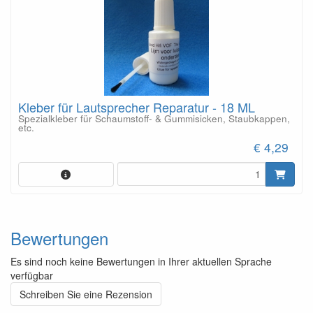
Kleber für Lautsprecher Reparatur - 18 ML
Spezialkleber für Schaumstoff- & Gummisicken, Staubkappen,
etc.
€ 4,29
Bewertungen
Es sind noch keine Bewertungen in Ihrer aktuellen Sprache
verfügbar
Schreiben Sie eine Rezension