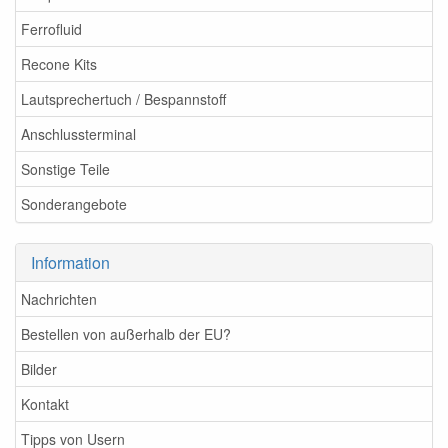
Ferrofluid
Recone Kits
Lautsprechertuch / Bespannstoff
Anschlussterminal
Sonstige Teile
Sonderangebote
Information
Nachrichten
Bestellen von außerhalb der EU?
Bilder
Kontakt
Tipps von Usern