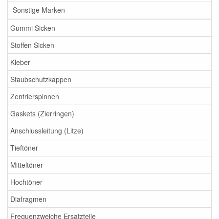
Sonstige Marken
Gummi Sicken
Stoffen Sicken
Kleber
Staubschutzkappen
Zentrierspinnen
Gaskets (Zierringen)
Anschlussleitung (Litze)
Tieftöner
Mitteltöner
Hochtöner
Diafragmen
Frequenzweiche Ersatzteile