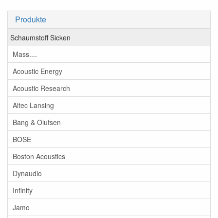
Produkte
Schaumstoff Sicken
Mass....
Acoustic Energy
Acoustic Research
Altec Lansing
Bang & Olufsen
BOSE
Boston Acoustics
Dynaudio
Infinity
Jamo