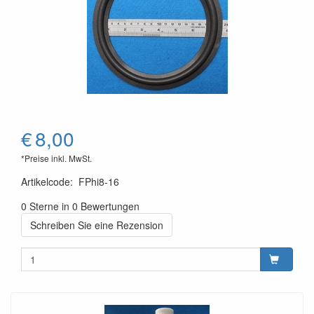
€
8,00
*Preise inkl. MwSt.
Artikelcode
:
FPhi8-16
0 Sterne in 0 Bewertungen
Schreiben Sie eine Rezension