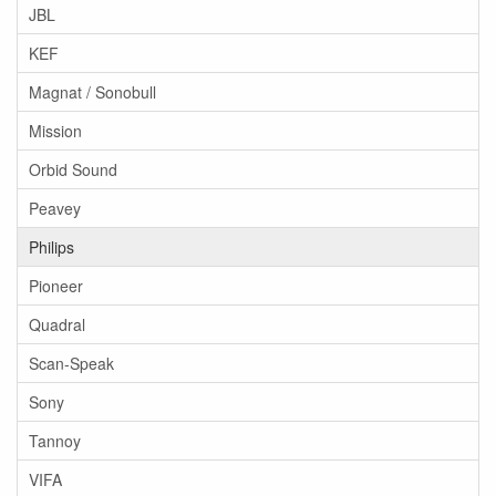
JBL
KEF
Magnat / Sonobull
Mission
Orbid Sound
Peavey
Philips
Pioneer
Quadral
Scan-Speak
Sony
Tannoy
VIFA