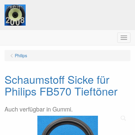
Menu
Philips
Schaumstoff Sicke für
Philips FB570 Tieftöner
Auch verfügbar in Gummi.