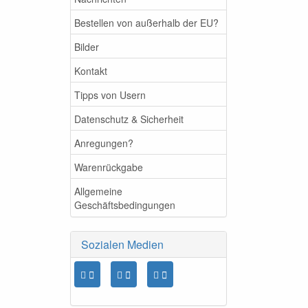
Bestellen von außerhalb der EU?
Bilder
Kontakt
Tipps von Usern
Datenschutz & Sicherheit
Anregungen?
Warenrückgabe
Allgemeine
Geschäftsbedingungen
Sozialen Medien