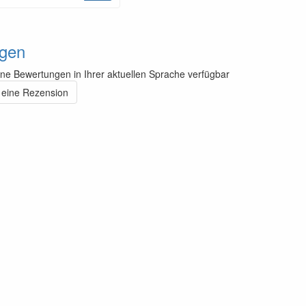
gen
ine Bewertungen in Ihrer aktuellen Sprache verfügbar
 eine Rezension