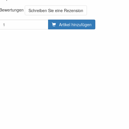
0 Bewertungen
Schreiben Sie eine Rezension
Artikel hinzufügen