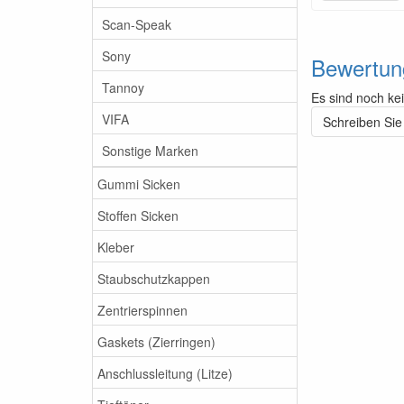
Scan-Speak
Sony
Bewertun
Tannoy
Es sind noch ke
VIFA
Schreiben Sie
Sonstige Marken
Gummi Sicken
Stoffen Sicken
Kleber
Staubschutzkappen
Zentrierspinnen
Gaskets (Zierringen)
Anschlussleitung (Litze)