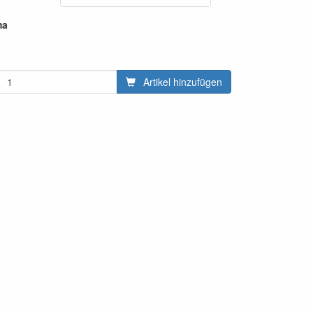
ma
Artikel hinzufügen