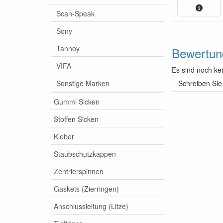
Scan-Speak
Sony
Tannoy
Bewertun
VIFA
Es sind noch ke
Sonstige Marken
Schreiben Sie
Gummi Sicken
Stoffen Sicken
Kleber
Staubschutzkappen
Zentrierspinnen
Gaskets (Zierringen)
Anschlussleitung (Litze)