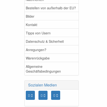
Bestellen von außerhalb der EU?
Bilder
Kontakt
Tipps von Usern
Datenschutz & Sicherheit
Anregungen?
Warenrückgabe
Allgemeine
Geschäftsbedingungen
Sozialen Medien