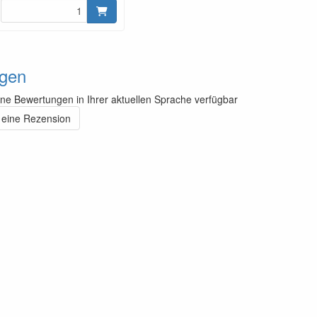
gen
ine Bewertungen in Ihrer aktuellen Sprache verfügbar
 eine Rezension