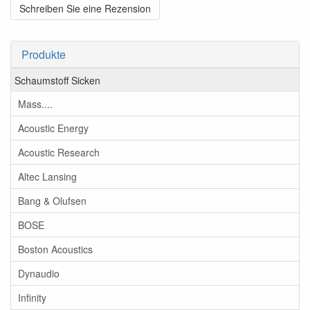
Schreiben Sie eine Rezension
Produkte
Schaumstoff Sicken
Mass....
Acoustic Energy
Acoustic Research
Altec Lansing
Bang & Olufsen
BOSE
Boston Acoustics
Dynaudio
Infinity