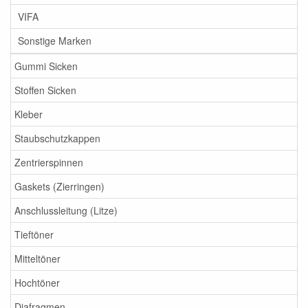
VIFA
Sonstige Marken
Gummi Sicken
Stoffen Sicken
Kleber
Staubschutzkappen
Zentrierspinnen
Gaskets (Zierringen)
Anschlussleitung (Litze)
Tieftöner
Mitteltöner
Hochtöner
Diafragmen