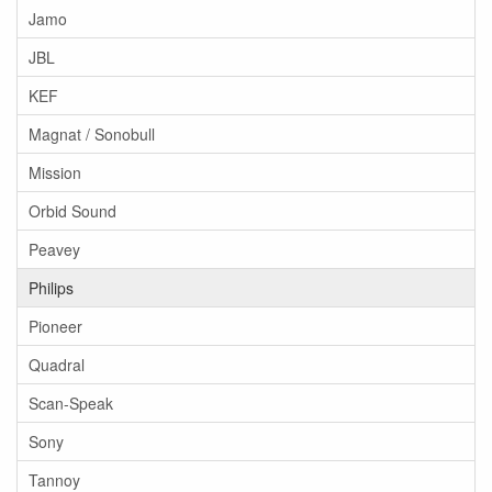
Jamo
JBL
KEF
Magnat / Sonobull
Mission
Orbid Sound
Peavey
Philips
Pioneer
Quadral
Scan-Speak
Sony
Tannoy