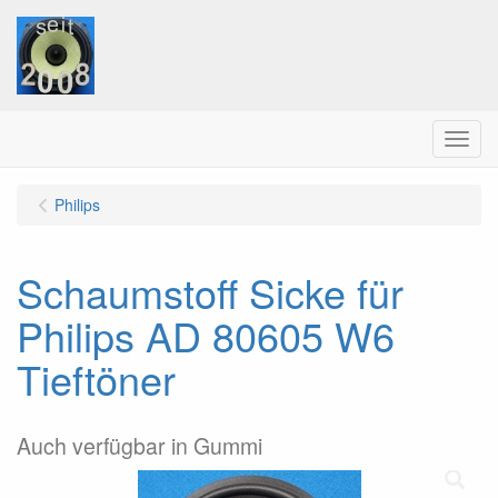
Menu
Philips
Schaumstoff Sicke für
Philips AD 80605 W6
Tieftöner
Auch verfügbar in Gummi