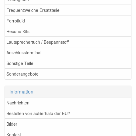
Frequenzweiche Ersatzteile
Ferrofluid
Recone Kits
Lautsprechertuch / Bespannstoff
Anschlussterminal
Sonstige Teile
Sonderangebote
Information
Nachrichten
Bestellen von außerhalb der EU?
Bilder
Kontakt