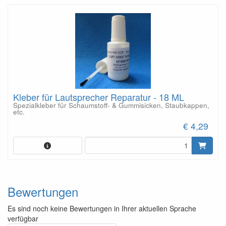
Kleber für Lautsprecher Reparatur - 18 ML
Spezialkleber für Schaumstoff- & Gummisicken, Staubkappen,
etc.
€ 4,29
Bewertungen
Es sind noch keine Bewertungen in Ihrer aktuellen Sprache
verfügbar