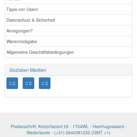
Tipps von Usern
Datenschutz & Sicherheit
Anregungen?
Warenrückgabe
Allgemeine Geschäftsbedingungen
Sozialen Medien
Postanschrift: Keizerfazant 29 - 1704WL - Heerhugowaard -
Niederlande - (+31) 0640381232 (GMT +1)