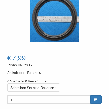
€
7,99
*Preise inkl. MwSt.
Artikelcode
:
F8-phi16
0 Sterne in 0 Bewertungen
Schreiben Sie eine Rezension