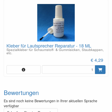
Kleber für Lautsprecher Reparatur - 18 ML
Spezialkleber für Schaumstoff- & Gummisicken, Staubkappen,
etc.
€ 4,29
Bewertungen
Es sind noch keine Bewertungen in Ihrer aktuellen Sprache
verfügbar