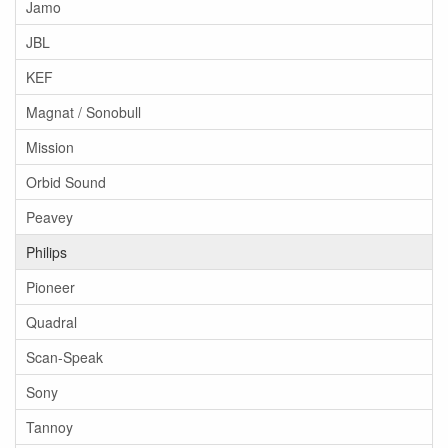
Jamo
JBL
KEF
Magnat / Sonobull
Mission
Orbid Sound
Peavey
Philips
Pioneer
Quadral
Scan-Speak
Sony
Tannoy