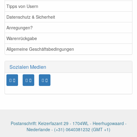
Tipps von Usern
Datenschutz & Sicherheit
Anregungen?
Warenrückgabe
Allgemeine Geschäftsbedingungen
Sozialen Medien
Postanschrift: Keizerfazant 29 - 1704WL - Heerhugowaard -
Niederlande - (+31) 0640381232 (GMT +1)