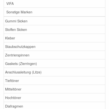
VIFA
Sonstige Marken
Gummi Sicken
Stoffen Sicken
Kleber
Staubschutzkappen
Zentrierspinnen
Gaskets (Zierringen)
Anschlussleitung (Litze)
Tieftöner
Mitteltöner
Hochtöner
Diafragmen