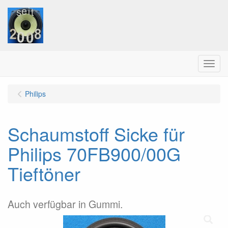
Menu
Philips
Schaumstoff Sicke für
Philips 70FB900/00G
Tieftöner
Auch verfügbar in Gummi.