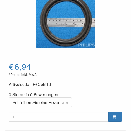
€
6,94
*Preise inkl. MwSt.
Artikelcode
:
F6Cphi1d
0 Sterne in 0 Bewertungen
Schreiben Sie eine Rezension