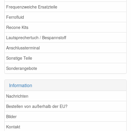
Frequenzweiche Ersatzteile
Ferrofluid
Recone Kits
Lautsprechertuch / Bespannstoff
Anschlussterminal
Sonstige Teile
Sonderangebote
Information
Nachrichten
Bestellen von außerhalb der EU?
Bilder
Kontakt