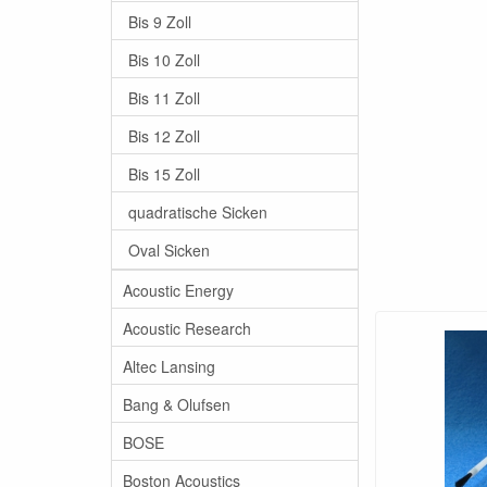
Bis 9 Zoll
Bis 10 Zoll
Bis 11 Zoll
Bis 12 Zoll
Bis 15 Zoll
quadratische Sicken
Oval Sicken
Acoustic Energy
Acoustic Research
Altec Lansing
Bang & Olufsen
BOSE
Boston Acoustics