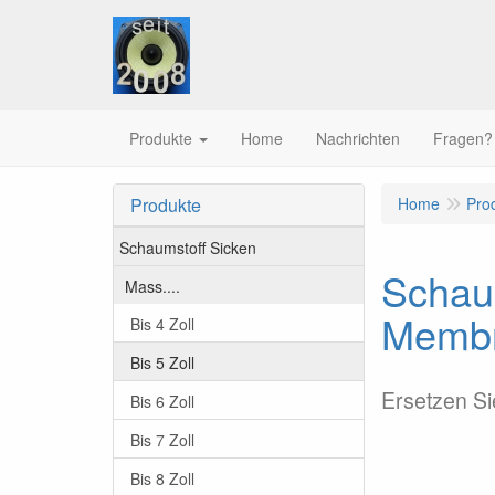
Produkte
Home
Nachrichten
Fragen?
Produkte
Home
Pro
Schaumstoff Sicken
Schaum
Mass....
Memb
Bis 4 Zoll
Bis 5 Zoll
Ersetzen Si
Bis 6 Zoll
Bis 7 Zoll
Bis 8 Zoll