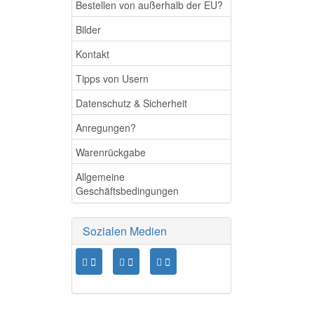
Bestellen von außerhalb der EU?
Bilder
Kontakt
Tipps von Usern
Datenschutz & Sicherheit
Anregungen?
Warenrückgabe
Allgemeine
Geschäftsbedingungen
Sozialen Medien