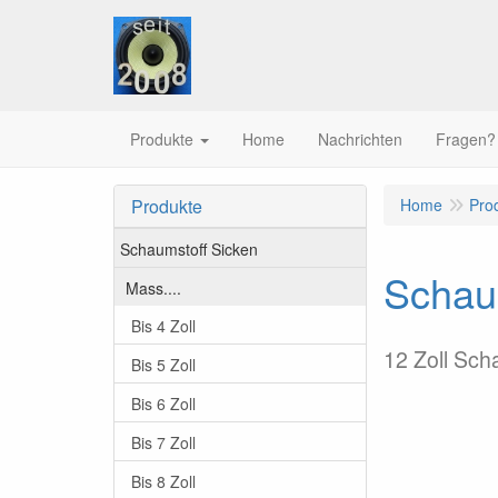
Produkte
Home
Nachrichten
Fragen?
Produkte
Home
Pro
Schaumstoff Sicken
Schaum
Mass....
Bis 4 Zoll
12 Zoll Sch
Bis 5 Zoll
Bis 6 Zoll
Bis 7 Zoll
Bis 8 Zoll