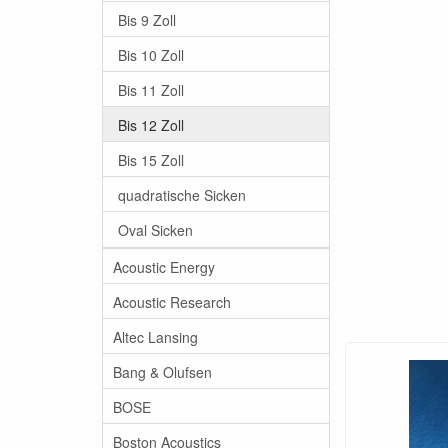
Bis 9 Zoll
Bis 10 Zoll
Bis 11 Zoll
Bis 12 Zoll
Bis 15 Zoll
quadratische Sicken
Oval Sicken
Acoustic Energy
Acoustic Research
Altec Lansing
Bang & Olufsen
BOSE
Boston Acoustics