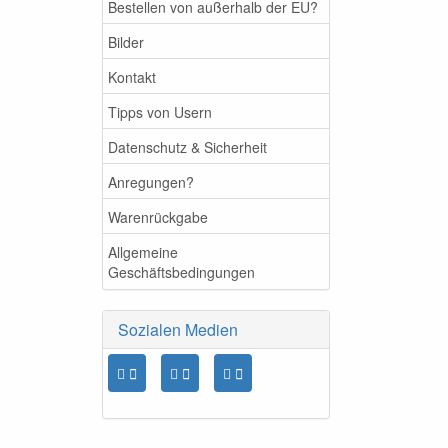
Bestellen von außerhalb der EU?
Bilder
Kontakt
Tipps von Usern
Datenschutz & Sicherheit
Anregungen?
Warenrückgabe
Allgemeine
Geschäftsbedingungen
Sozialen Medien