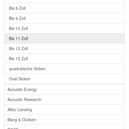
Bis 8 Zoll
Bis 9 Zoll
Bis 10 Zoll
Bis 11 Zoll
Bis 12 Zoll
Bis 15 Zoll
quadratische Sicken
Oval Sicken
Acoustic Energy
Acoustic Research
Altec Lansing
Bang & Olufsen