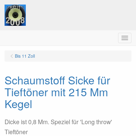
Menu
Bis 11 Zoll
Schaumstoff Sicke für
Tieftöner mit 215 Mm
Kegel
Dicke ist 0,8 Mm. Speziel für 'Long throw'
Tieftöner