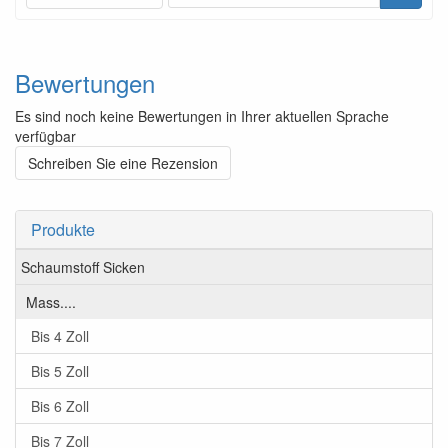
Bewertungen
Es sind noch keine Bewertungen in Ihrer aktuellen Sprache
verfügbar
Schreiben Sie eine Rezension
Produkte
Schaumstoff Sicken
Mass....
Bis 4 Zoll
Bis 5 Zoll
Bis 6 Zoll
Bis 7 Zoll