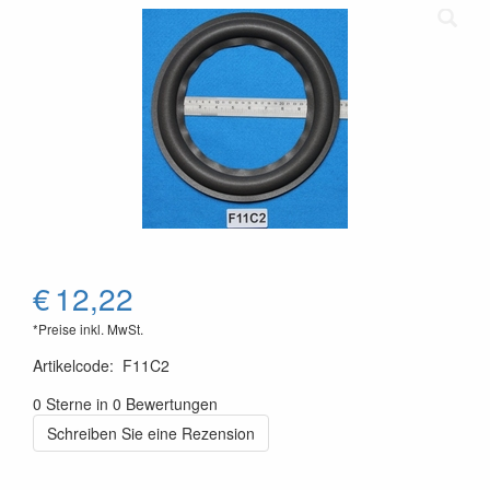
€
12,22
*Preise inkl. MwSt.
Artikelcode
:
F11C2
0 Sterne in 0 Bewertungen
Schreiben Sie eine Rezension