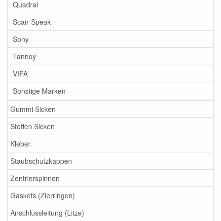
Quadral
Scan-Speak
Sony
Tannoy
VIFA
Sonstige Marken
Gummi Sicken
Stoffen Sicken
Kleber
Staubschutzkappen
Zentrierspinnen
Gaskets (Zierringen)
Anschlussleitung (Litze)