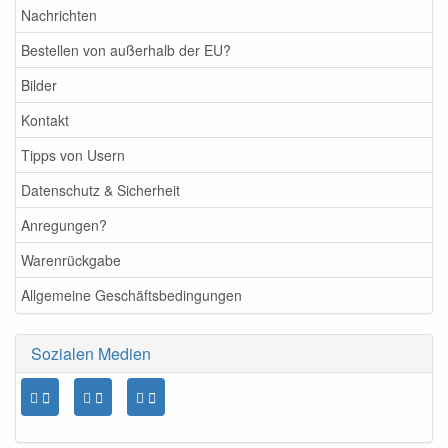
Nachrichten
Bestellen von außerhalb der EU?
Bilder
Kontakt
Tipps von Usern
Datenschutz & Sicherheit
Anregungen?
Warenrückgabe
Allgemeine Geschäftsbedingungen
Sozialen Medien