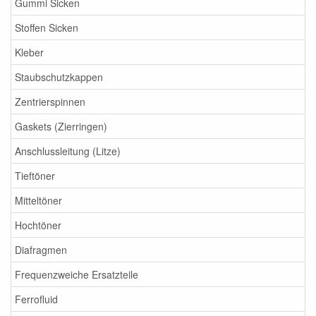
Gummi Sicken
Stoffen Sicken
Kleber
Staubschutzkappen
Zentrierspinnen
Gaskets (Zierringen)
Anschlussleitung (Litze)
Tieftöner
Mitteltöner
Hochtöner
Diafragmen
Frequenzweiche Ersatzteile
Ferrofluid