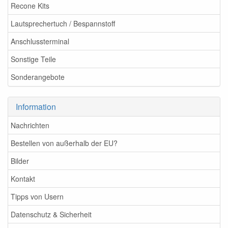
Recone Kits
Lautsprechertuch / Bespannstoff
Anschlussterminal
Sonstige Teile
Sonderangebote
Information
Nachrichten
Bestellen von außerhalb der EU?
Bilder
Kontakt
Tipps von Usern
Datenschutz & Sicherheit