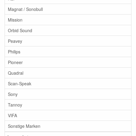
Magnat / Sonobull
Mission
Orbid Sound
Peavey
Philips
Pioneer
Quadral
Scan-Speak
Sony
Tannoy
VIFA
Sonstige Marken