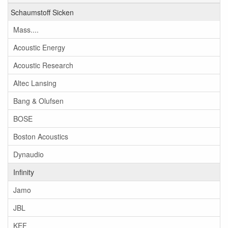
Schaumstoff Sicken
Mass....
Acoustic Energy
Acoustic Research
Altec Lansing
Bang & Olufsen
BOSE
Boston Acoustics
Dynaudio
Infinity
Jamo
JBL
KEF