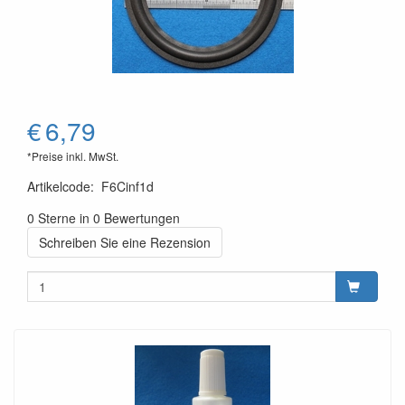
€
6,79
*Preise inkl. MwSt.
Artikelcode
:
F6Cinf1d
0 Sterne in 0 Bewertungen
Schreiben Sie eine Rezension