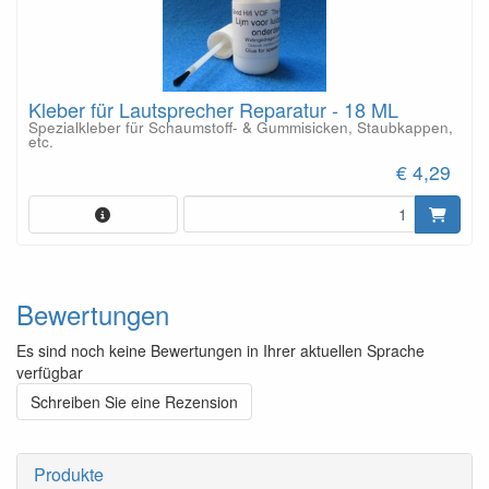
Kleber für Lautsprecher Reparatur - 18 ML
Spezialkleber für Schaumstoff- & Gummisicken, Staubkappen,
etc.
€ 4,29
Bewertungen
Es sind noch keine Bewertungen in Ihrer aktuellen Sprache
verfügbar
Schreiben Sie eine Rezension
Produkte