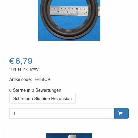
€
6,79
*Preise inkl. MwSt.
Artikelcode
:
F6infC9
0 Sterne in 0 Bewertungen
Schreiben Sie eine Rezension