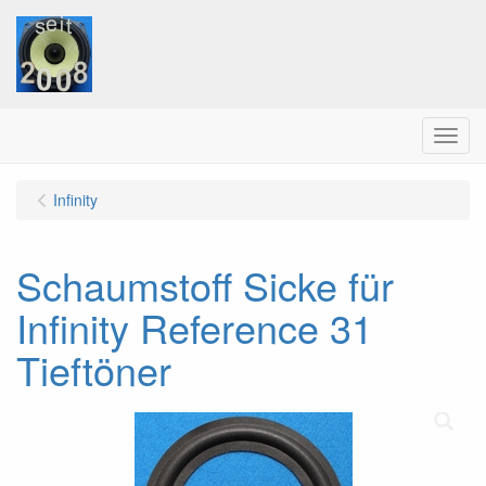
Menu
Infinity
Schaumstoff Sicke für
Infinity Reference 31
Tieftöner