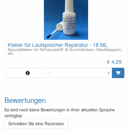
Kleber für Lautsprecher Reparatur - 18 ML
Spezialkleber für Schaumstoff- & Gummisicken, Staubkappen,
etc.
€ 4,29
Bewertungen
Es sind noch keine Bewertungen in Ihrer aktuellen Sprache
verfügbar
Schreiben Sie eine Rezension