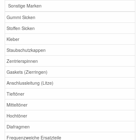
Sonstige Marken
Gummi Sicken
Stoffen Sicken
Kleber
Staubschutzkappen
Zentrierspinnen
Gaskets (Zierringen)
Anschlussleitung (Litze)
Tieftöner
Mitteltöner
Hochtöner
Diafragmen
Frequenzweiche Ersatzteile