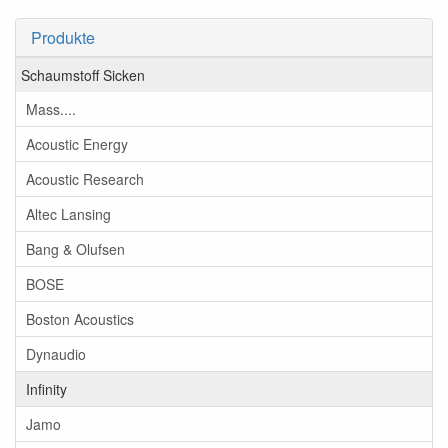
Produkte
Schaumstoff Sicken
Mass....
Acoustic Energy
Acoustic Research
Altec Lansing
Bang & Olufsen
BOSE
Boston Acoustics
Dynaudio
Infinity
Jamo