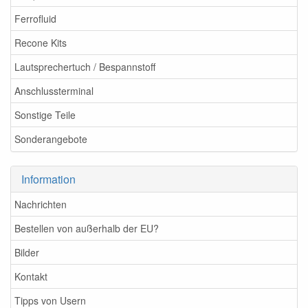
Ferrofluid
Recone Kits
Lautsprechertuch / Bespannstoff
Anschlussterminal
Sonstige Teile
Sonderangebote
Information
Nachrichten
Bestellen von außerhalb der EU?
Bilder
Kontakt
Tipps von Usern