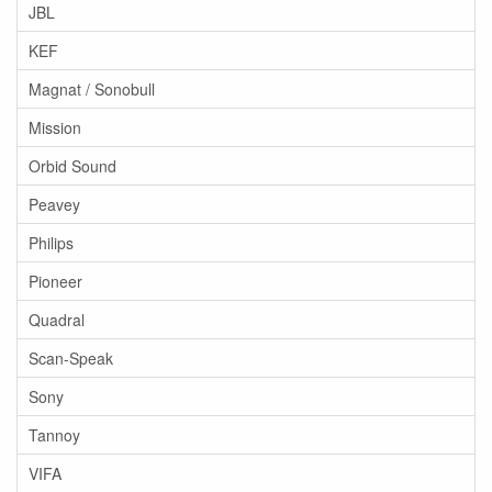
JBL
KEF
Magnat / Sonobull
Mission
Orbid Sound
Peavey
Philips
Pioneer
Quadral
Scan-Speak
Sony
Tannoy
VIFA