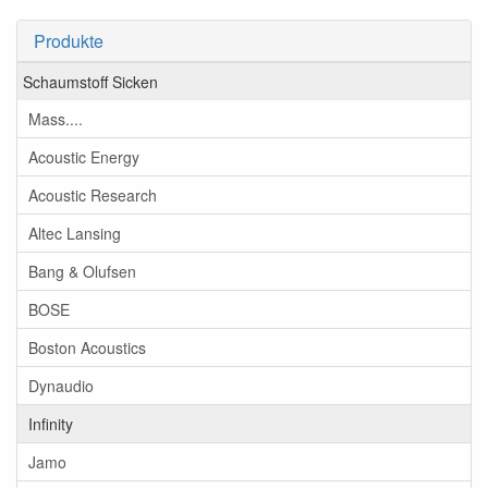
Produkte
Schaumstoff Sicken
Mass....
Acoustic Energy
Acoustic Research
Altec Lansing
Bang & Olufsen
BOSE
Boston Acoustics
Dynaudio
Infinity
Jamo