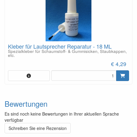
Kleber für Lautsprecher Reparatur - 18 ML
Spezialkleber für Schaumstoff- & Gummisicken, Staubkappen,
etc.
€ 4,29
Bewertungen
Es sind noch keine Bewertungen in Ihrer aktuellen Sprache
verfügbar
Schreiben Sie eine Rezension