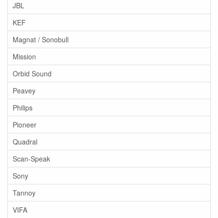
JBL
KEF
Magnat / Sonobull
Mission
Orbid Sound
Peavey
Philips
Pioneer
Quadral
Scan-Speak
Sony
Tannoy
VIFA