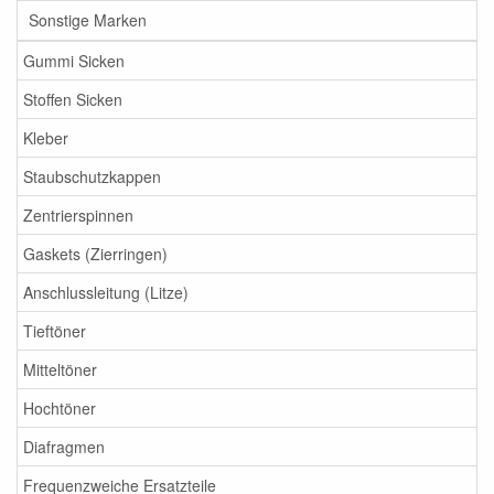
Sonstige Marken
Gummi Sicken
Stoffen Sicken
Kleber
Staubschutzkappen
Zentrierspinnen
Gaskets (Zierringen)
Anschlussleitung (Litze)
Tieftöner
Mitteltöner
Hochtöner
Diafragmen
Frequenzweiche Ersatzteile