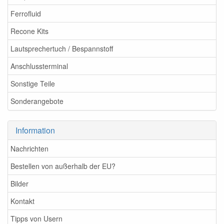
Ferrofluid
Recone Kits
Lautsprechertuch / Bespannstoff
Anschlussterminal
Sonstige Teile
Sonderangebote
Information
Nachrichten
Bestellen von außerhalb der EU?
Bilder
Kontakt
Tipps von Usern