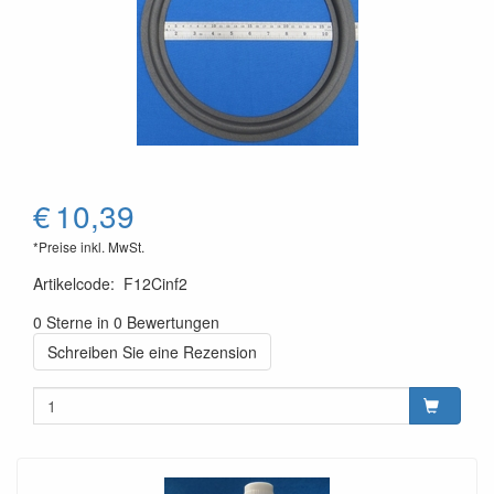
€
10,39
*Preise inkl. MwSt.
Artikelcode
:
F12Cinf2
0 Sterne in 0 Bewertungen
Schreiben Sie eine Rezension