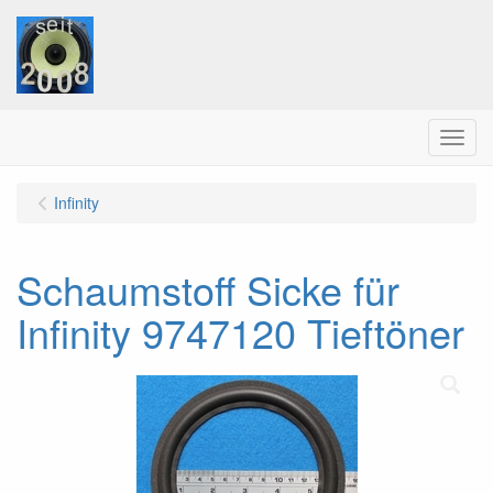
Menu
Infinity
Schaumstoff Sicke für
Infinity 9747120 Tieftöner