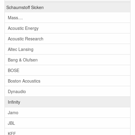
Schaumstoff Sicken
Mass....
Acoustic Energy
Acoustic Research
Altec Lansing
Bang & Olufsen
BOSE
Boston Acoustics
Dynaudio
Infinity
Jamo
JBL
KEF