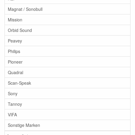
Magnat / Sonobull
Mission
Orbid Sound
Peavey
Philips
Pioneer
Quadral
Scan-Speak
Sony
Tannoy
VIFA
Sonstige Marken