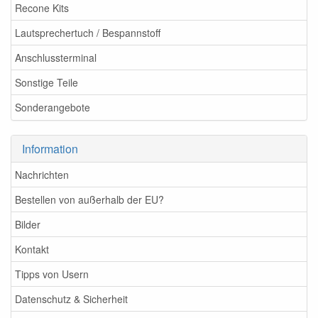
Recone Kits
Lautsprechertuch / Bespannstoff
Anschlussterminal
Sonstige Teile
Sonderangebote
Information
Nachrichten
Bestellen von außerhalb der EU?
Bilder
Kontakt
Tipps von Usern
Datenschutz & Sicherheit