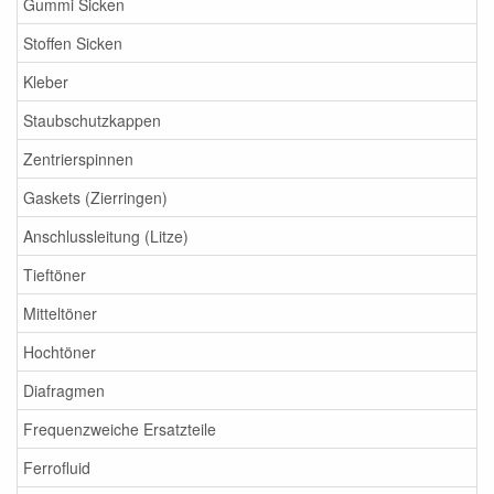
Gummi Sicken
Stoffen Sicken
Kleber
Staubschutzkappen
Zentrierspinnen
Gaskets (Zierringen)
Anschlussleitung (Litze)
Tieftöner
Mitteltöner
Hochtöner
Diafragmen
Frequenzweiche Ersatzteile
Ferrofluid