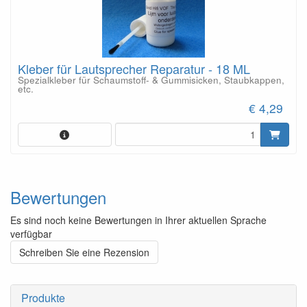
Kleber für Lautsprecher Reparatur - 18 ML
Spezialkleber für Schaumstoff- & Gummisicken, Staubkappen,
etc.
€ 4,29
Bewertungen
Es sind noch keine Bewertungen in Ihrer aktuellen Sprache
verfügbar
Schreiben Sie eine Rezension
Produkte