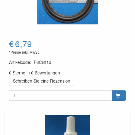
€
6,79
*Preise inkl. MwSt.
Artikelcode
:
F6Cinf1d
0 Sterne in 0 Bewertungen
Schreiben Sie eine Rezension