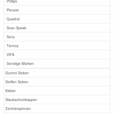
Philips
Pioneer
Quadral
Scan-Speak
Sony
Tannoy
VIFA
Sonstige Marken
Gummi Sicken
Stoffen Sicken
Kleber
Staubschutzkappen
Zentrierspinnen