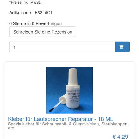
*Preise inkl. MwSt.
Artikelcode
:
F63infC1
0 Sterne in 0 Bewertungen
Schreiben Sie eine Rezension
Kleber für Lautsprecher Reparatur - 18 ML
Spezialkleber für Schaumstoff- & Gummisicken, Staubkappen,
etc.
€ 4,29