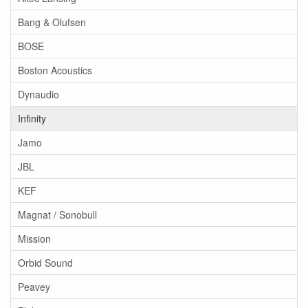
Bang & Olufsen
BOSE
Boston Acoustics
Dynaudio
Infinity
Jamo
JBL
KEF
Magnat / Sonobull
Mission
Orbid Sound
Peavey