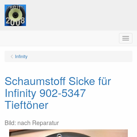
Menu
Infinity
Schaumstoff Sicke für
Infinity 902-5347
Tieftöner
Bild: nach Reparatur