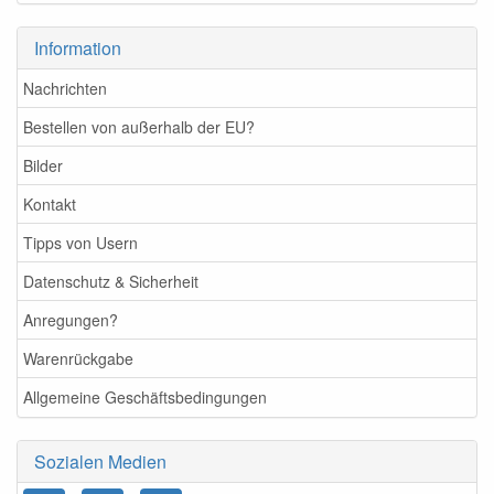
Information
Nachrichten
Bestellen von außerhalb der EU?
Bilder
Kontakt
Tipps von Usern
Datenschutz & Sicherheit
Anregungen?
Warenrückgabe
Allgemeine Geschäftsbedingungen
Sozialen Medien