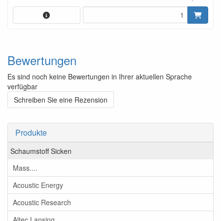
Bewertungen
Es sind noch keine Bewertungen in Ihrer aktuellen Sprache
verfügbar
Schreiben Sie eine Rezension
Produkte
Schaumstoff Sicken
Mass....
Acoustic Energy
Acoustic Research
Altec Lansing