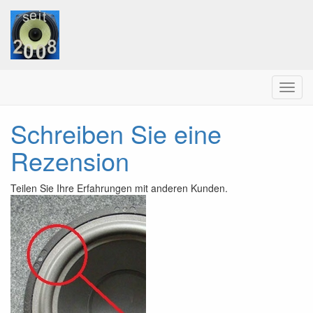
Menu
Schreiben Sie eine
Rezension
Teilen Sie Ihre Erfahrungen mit anderen Kunden.