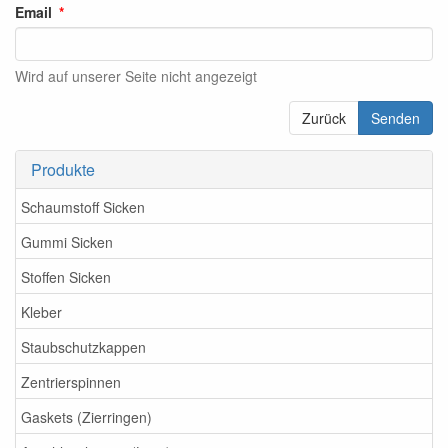
Email
Wird auf unserer Seite nicht angezeigt
Zurück
Senden
Produkte
Schaumstoff Sicken
Gummi Sicken
Stoffen Sicken
Kleber
Staubschutzkappen
Zentrierspinnen
Gaskets (Zierringen)