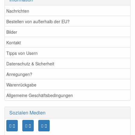
Nachrichten
Bestellen von außerhalb der EU?
Bilder
Kontakt
Tipps von Usern
Datenschutz & Sicherheit
Anregungen?
Warenrückgabe
Allgemeine Geschäftsbedingungen
Sozialen Medien