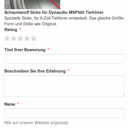
Schaumstoff Sicke für Dynaudio MSP300 Tieftöner
Spezielle Sicke, für 9-Zoll-Tieftöner entwickelt. Das gleiche Größe,
Form und Dicke wie Original.
Rating
☆
☆
☆
☆
☆
Titel Ihrer Bewertung
Beschreiben Sie Ihre Erfahrung
Name
Wie auf unserer Website angezeigt