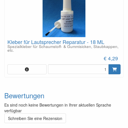
Kleber für Lautsprecher Reparatur - 18 ML
Spezialkleber für Schaumstoff- & Gummisicken, Staubkappen,
etc.
€ 4,29
Bewertungen
Es sind noch keine Bewertungen in Ihrer aktuellen Sprache
verfügbar
Schreiben Sie eine Rezension