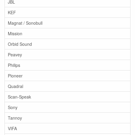
JBL
KEF
Magnat / Sonobull
Mission
Orbid Sound
Peavey
Philips
Pioneer
Quadral
Scan-Speak
Sony
Tannoy
VIFA