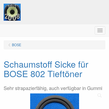
Menu
BOSE
Schaumstoff Sicke für
BOSE 802 Tieftöner
Sehr strapazierfähig, auch verfügbar in Gummi