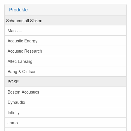
Produkte
Schaumstoff Sicken
Mass....
Acoustic Energy
Acoustic Research
Altec Lansing
Bang & Olufsen
BOSE
Boston Acoustics
Dynaudio
Infinity
Jamo