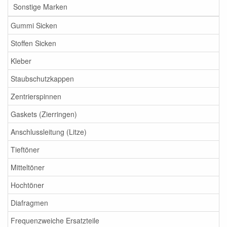
Sonstige Marken
Gummi Sicken
Stoffen Sicken
Kleber
Staubschutzkappen
Zentrierspinnen
Gaskets (Zierringen)
Anschlussleitung (Litze)
Tieftöner
Mitteltöner
Hochtöner
Diafragmen
Frequenzweiche Ersatzteile