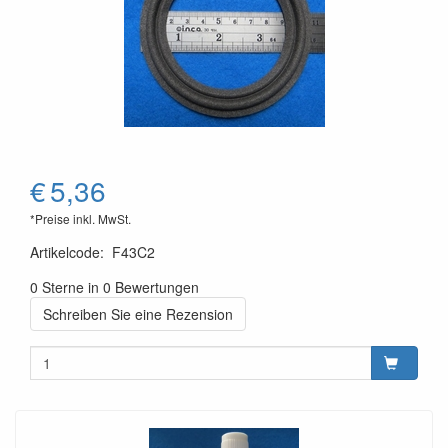
€
5,36
*Preise inkl. MwSt.
Artikelcode
:
F43C2
0 Sterne in 0 Bewertungen
Schreiben Sie eine Rezension