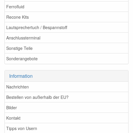
Ferrofluid
Recone Kits
Lautsprechertuch / Bespannstoff
Anschlussterminal
Sonstige Teile
Sonderangebote
Information
Nachrichten
Bestellen von außerhalb der EU?
Bilder
Kontakt
Tipps von Usern