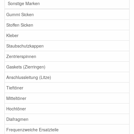
Sonstige Marken
Gummi Sicken
Stoffen Sicken
Kleber
Staubschutzkappen
Zentrierspinnen
Gaskets (Zierringen)
Anschlussleitung (Litze)
Tieftöner
Mitteltöner
Hochtöner
Diafragmen
Frequenzweiche Ersatzteile