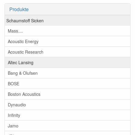
Produkte
Schaumstoff Sicken
Mass....
Acoustic Energy
Acoustic Research
Altec Lansing
Bang & Olufsen
BOSE
Boston Acoustics
Dynaudio
Infinity
Jamo