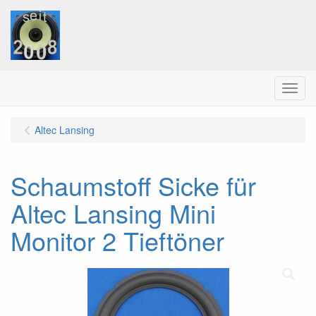
Menu
Altec Lansing
Schaumstoff Sicke für
Altec Lansing Mini
Monitor 2 Tieftöner