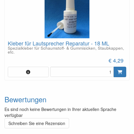
Kleber für Lautsprecher Reparatur - 18 ML
Spezialkleber für Schaumstoff- & Gummisicken, Staubkappen,
etc.
€ 4,29
Bewertungen
Es sind noch keine Bewertungen in Ihrer aktuellen Sprache
verfügbar
Schreiben Sie eine Rezension