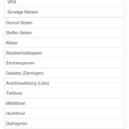
VIFA
Sonstige Marken
Gummi Sicken
Stoffen Sicken
Kleber
Staubschutzkappen
Zentrierspinnen
Gaskets (Zierringen)
Anschlussleitung (Litze)
Tieftöner
Mitteltöner
Hochtöner
Diafragmen