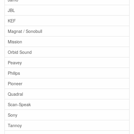
JBL
KEF
Magnat / Sonobull
Mission
Orbid Sound
Peavey
Philips
Pioneer
Quadral
Scan-Speak
Sony
Tannoy