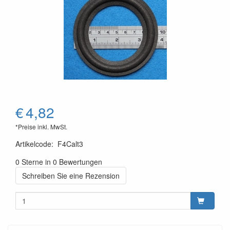
€
4,82
*Preise inkl. MwSt.
Artikelcode
:
F4Calt3
0 Sterne in 0 Bewertungen
Schreiben Sie eine Rezension