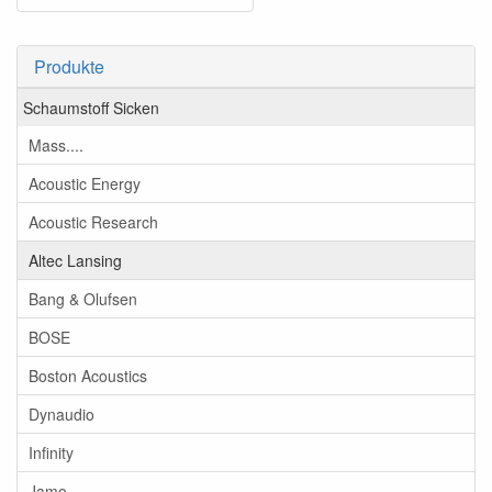
Produkte
Schaumstoff Sicken
Mass....
Acoustic Energy
Acoustic Research
Altec Lansing
Bang & Olufsen
BOSE
Boston Acoustics
Dynaudio
Infinity
Jamo