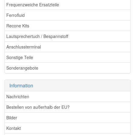
Frequenzweiche Ersatzteile
Ferrofluid
Recone Kits
Lautsprechertuch / Bespannstoff
Anschlussterminal
Sonstige Teile
Sonderangebote
Information
Nachrichten
Bestellen von außerhalb der EU?
Bilder
Kontakt