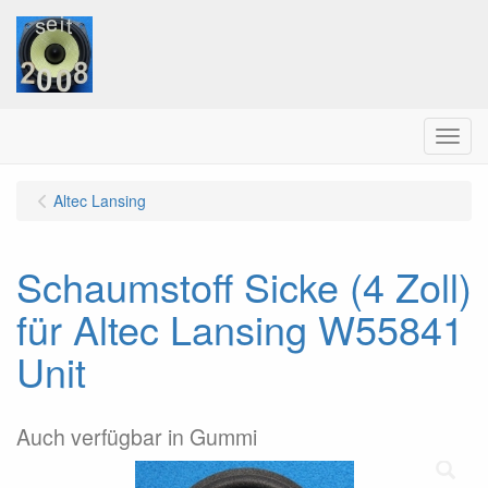
Menu
Altec Lansing
Schaumstoff Sicke (4 Zoll)
für Altec Lansing W55841
Unit
Auch verfügbar in Gummi