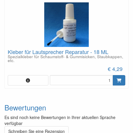
Kleber für Lautsprecher Reparatur - 18 ML
Spezialkleber für Schaumstoff- & Gummisicken, Staubkappen,
etc.
€ 4,29
Bewertungen
Es sind noch keine Bewertungen in Ihrer aktuellen Sprache
verfügbar
Schreiben Sie eine Rezension