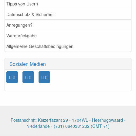
Tipps von Usern
Datenschutz & Sicherheit
Anregungen?
Warenrückgabe
Allgemeine Geschäftsbedingungen
Sozialen Medien
Postanschrift: Keizerfazant 29 - 1704WL - Heerhugowaard -
Niederlande - (+31) 0640381232 (GMT +1)