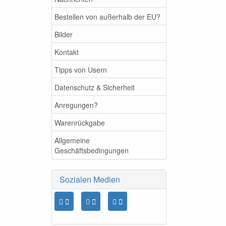
Bestellen von außerhalb der EU?
Bilder
Kontakt
Tipps von Usern
Datenschutz & Sicherheit
Anregungen?
Warenrückgabe
Allgemeine
Geschäftsbedingungen
Sozialen Medien