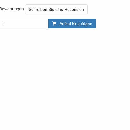
0 Bewertungen
Schreiben Sie eine Rezension
Artikel hinzufügen