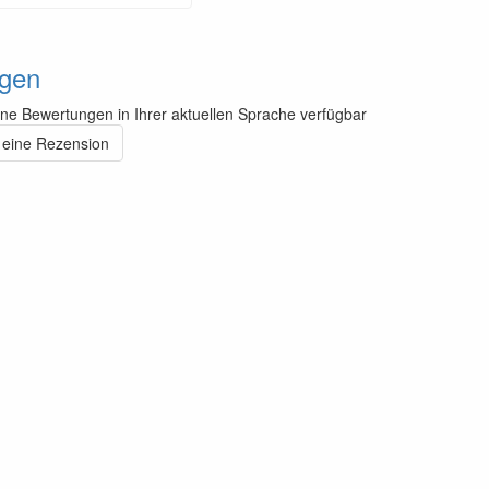
gen
ine Bewertungen in Ihrer aktuellen Sprache verfügbar
 eine Rezension