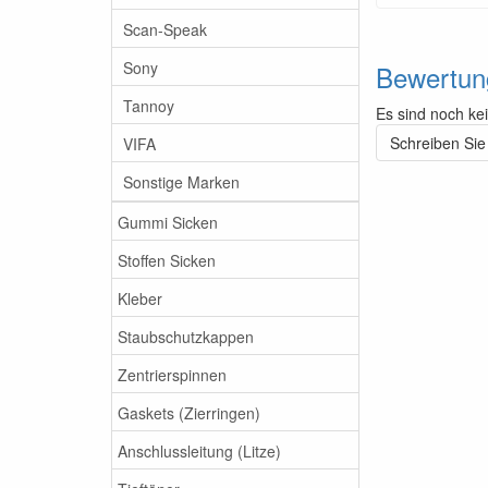
Scan-Speak
Sony
Bewertun
Tannoy
Es sind noch ke
Schreiben Sie
VIFA
Sonstige Marken
Gummi Sicken
Stoffen Sicken
Kleber
Staubschutzkappen
Zentrierspinnen
Gaskets (Zierringen)
Anschlussleitung (Litze)