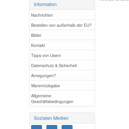
Information
Nachrichten
Bestellen von außerhalb der EU?
Bilder
Kontakt
Tipps von Usern
Datenschutz & Sicherheit
Anregungen?
Warenrückgabe
Allgemeine
Geschäftsbedingungen
Sozialen Medien