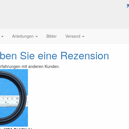
Anleitungen
Bilder
Versand
iben Sie eine Rezension
 Erfahrungen mit anderen Kunden.