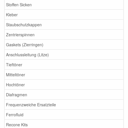
Stoffen Sicken
Kleber
Staubschutzkappen
Zentrierspinnen
Gaskets (Zierringen)
Anschlussleitung (Litze)
Tieftöner
Mitteltöner
Hochtöner
Diafragmen
Frequenzweiche Ersatzteile
Ferrofluid
Recone Kits