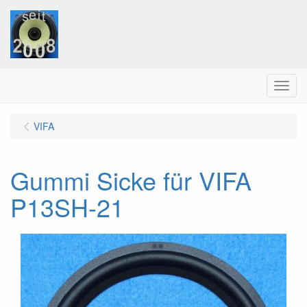
Menu
VIFA
Gummi Sicke für VIFA
P13SH-21