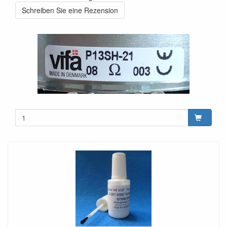
Schreiben Sie eine Rezension