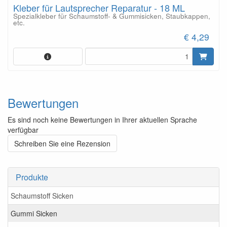
Kleber für Lautsprecher Reparatur - 18 ML
Spezialkleber für Schaumstoff- & Gummisicken, Staubkappen,
etc.
€ 4,29
Bewertungen
Es sind noch keine Bewertungen in Ihrer aktuellen Sprache
verfügbar
Schreiben Sie eine Rezension
Produkte
Schaumstoff Sicken
Gummi Sicken