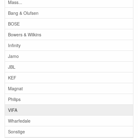
Mass...
Bang & Olufsen
BOSE
Bowers & Wilkins
Infinity
Jamo
JBL
KEF
Magnat
Philips
VIFA
Wharfedale
Sonstige