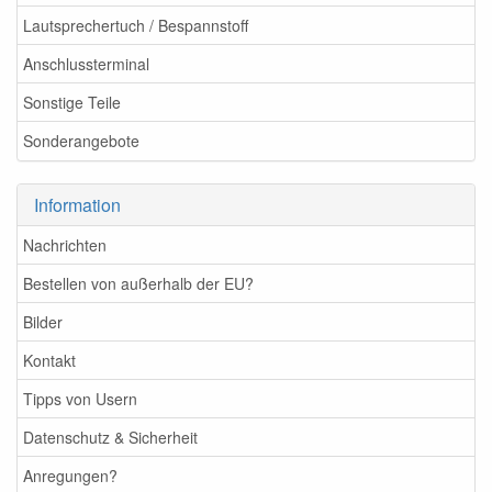
Lautsprechertuch / Bespannstoff
Anschlussterminal
Sonstige Teile
Sonderangebote
Information
Nachrichten
Bestellen von außerhalb der EU?
Bilder
Kontakt
Tipps von Usern
Datenschutz & Sicherheit
Anregungen?