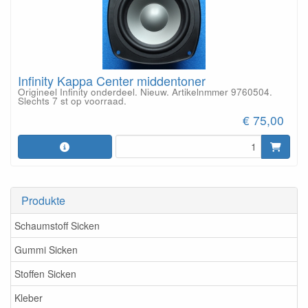
Infinity Kappa Center middentoner
Origineel Infinity onderdeel. Nieuw. Artikelnmmer 9760504.
Slechts 7 st op voorraad.
€ 75,00
Produkte
Schaumstoff Sicken
Gummi Sicken
Stoffen Sicken
Kleber