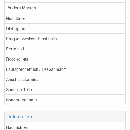
Andere Marken
Hochtöner
Diafragmen
Frequenzweiche Ersatzteile
Ferrofluid
Recone Kits
Lautsprechertuch / Bespannstoff
Anschlussterminal
Sonstige Teile
Sonderangebote
Information
Nachrichten