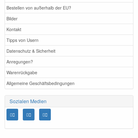
Bestellen von außerhalb der EU?
Bilder
Kontakt
Tipps von Usern
Datenschutz & Sicherheit
Anregungen?
Warenrückgabe
Allgemeine Geschäftsbedingungen
Sozialen Medien