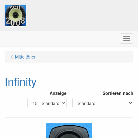
Menu
Mitteltöner
Infinity
Anzeige
Sortieren nach