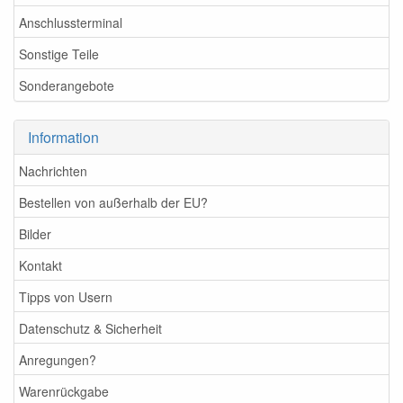
Anschlussterminal
Sonstige Teile
Sonderangebote
Information
Nachrichten
Bestellen von außerhalb der EU?
Bilder
Kontakt
Tipps von Usern
Datenschutz & Sicherheit
Anregungen?
Warenrückgabe