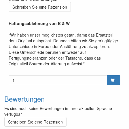
Schreiben Sie eine Rezension
Haftungsablehnung von B & W
"Wir haben unser möglichstes getan, damit das Ersatzteil
dem Original entspricht. Dennoch bitten wir Sie geringfügige
Unterschiede in Farbe oder Ausführung zu akzeptieren.
Diese Unterschiede beruhen entweder auf
Fertigungstoleranzen oder der Tatsache, dass das
Originalteil Spuren der Alterung aufweist."
Bewertungen
Es sind noch keine Bewertungen in Ihrer aktuellen Sprache
verfügbar
Schreiben Sie eine Rezension