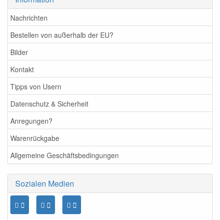
Nachrichten
Bestellen von außerhalb der EU?
Bilder
Kontakt
Tipps von Usern
Datenschutz & Sicherheit
Anregungen?
Warenrückgabe
Allgemeine Geschäftsbedingungen
Sozialen Medien