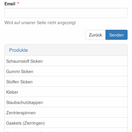
Email
Wird auf unserer Seite nicht angezeigt
Zurück
Senden
Produkte
Schaumstoff Sicken
Gummi Sicken
Stoffen Sicken
Kleber
Staubschutzkappen
Zentrierspinnen
Gaskets (Zierringen)