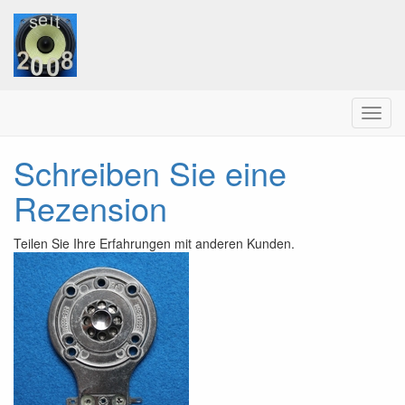
Menu
Schreiben Sie eine
Rezension
Teilen Sie Ihre Erfahrungen mit anderen Kunden.