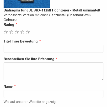
Diafragma für JBL JRX-112MI Hochtöner - Metall ummantelt
Verbesserte Version mit einer Ganzmetall (Resonanz-frei)
Gehäuse
Rating
☆
☆
☆
☆
☆
Titel Ihrer Bewertung
Beschreiben Sie Ihre Erfahrung
Name
Wie auf unserer Website angezeigt