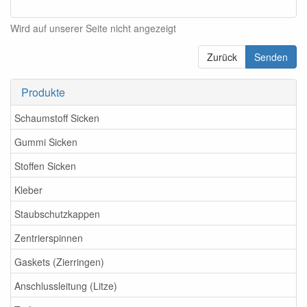
Wird auf unserer Seite nicht angezeigt
Zurück
Senden
Produkte
Schaumstoff Sicken
Gummi Sicken
Stoffen Sicken
Kleber
Staubschutzkappen
Zentrierspinnen
Gaskets (Zierringen)
Anschlussleitung (Litze)