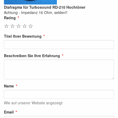
Diafragma für Turbosound RD-210 Hochtöner
Achtung - Impedanz 16 Ohm, selden!!
Rating
☆
☆
☆
☆
☆
Titel Ihrer Bewertung
Beschreiben Sie Ihre Erfahrung
Name
Wie auf unserer Website angezeigt
Email