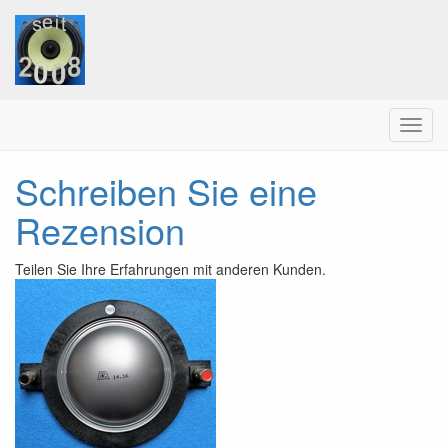
Menu
Schreiben Sie eine
Rezension
Teilen Sie Ihre Erfahrungen mit anderen Kunden.