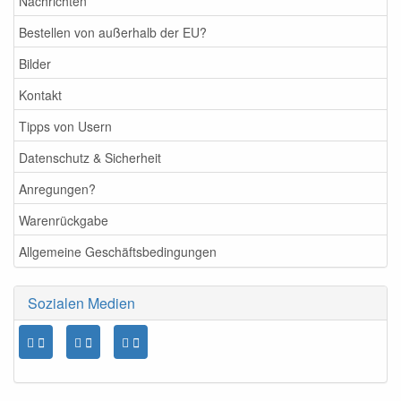
Nachrichten
Bestellen von außerhalb der EU?
Bilder
Kontakt
Tipps von Usern
Datenschutz & Sicherheit
Anregungen?
Warenrückgabe
Allgemeine Geschäftsbedingungen
Sozialen Medien