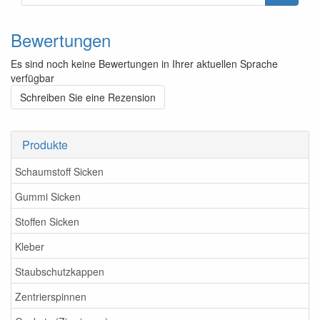
Bewertungen
Es sind noch keine Bewertungen in Ihrer aktuellen Sprache
verfügbar
Schreiben Sie eine Rezension
Produkte
Schaumstoff Sicken
Gummi Sicken
Stoffen Sicken
Kleber
Staubschutzkappen
Zentrierspinnen