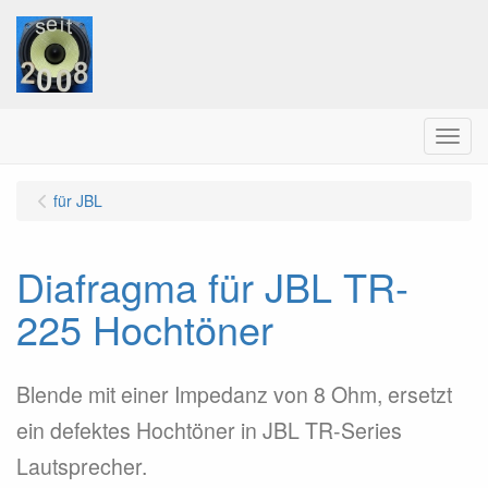
Menu
für JBL
Diafragma für JBL TR-
225 Hochtöner
Blende mit einer Impedanz von 8 Ohm, ersetzt
ein defektes Hochtöner in JBL TR-Series
Lautsprecher.