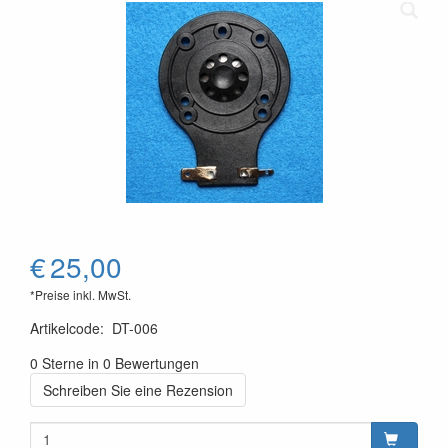
€
25,00
*Preise inkl. MwSt.
Artikelcode
:
DT-006
0 Sterne in 0 Bewertungen
Schreiben Sie eine Rezension