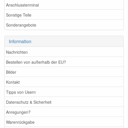
Anschlussterminal
Sonstige Teile
Sonderangebote
Information
Nachrichten
Bestellen von außerhalb der EU?
Bilder
Kontakt
Tipps von Usern
Datenschutz & Sicherheit
Anregungen?
Warenrückgabe