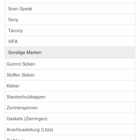
Scan-Speak
Sony
Tannoy
VIFA
Sonstige Marken
Gummi Sicken
Stoffen Sicken
Kleber
Staubschutzkappen
Zentrierspinnen
Gaskets (Zierringen)
Anschlussleitung (Litze)