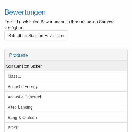
Bewertungen
Es sind noch keine Bewertungen in Ihrer aktuellen Sprache
verfügbar
Schreiben Sie eine Rezension
Produkte
Schaumstoff Sicken
Mass....
Acoustic Energy
Acoustic Research
Altec Lansing
Bang & Olufsen
BOSE