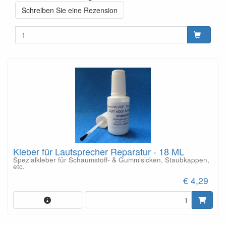
Schreiben Sie eine Rezension
Kleber für Lautsprecher Reparatur - 18 ML
Spezialkleber für Schaumstoff- & Gummisicken, Staubkappen,
etc.
€ 4,29