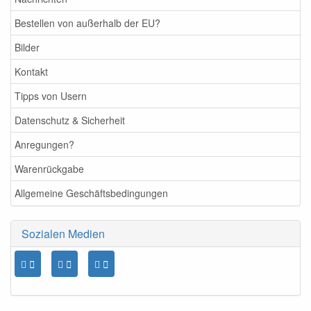
Bestellen von außerhalb der EU?
Bilder
Kontakt
Tipps von Usern
Datenschutz & Sicherheit
Anregungen?
Warenrückgabe
Allgemeine Geschäftsbedingungen
Sozialen Medien