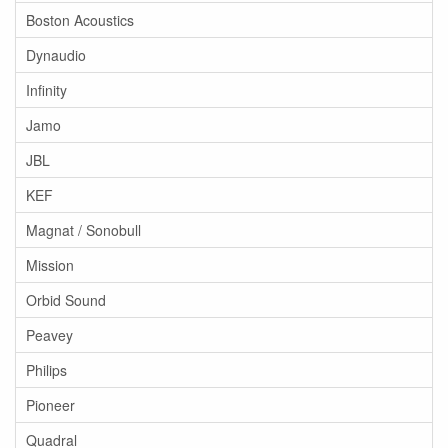
Boston Acoustics
Dynaudio
Infinity
Jamo
JBL
KEF
Magnat / Sonobull
Mission
Orbid Sound
Peavey
Philips
Pioneer
Quadral