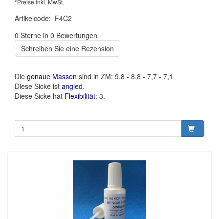
*Preise inkl. MwSt.
Artikelcode
:
F4C2
0 Sterne in 0 Bewertungen
Schreiben Sie eine Rezension
Die
genaue Massen
sind in ZM: 9,8 - 8,8 - 7,7 - 7,1
Diese Sicke ist
angled
.
Diese Sicke hat
Flexibilität
: 3.