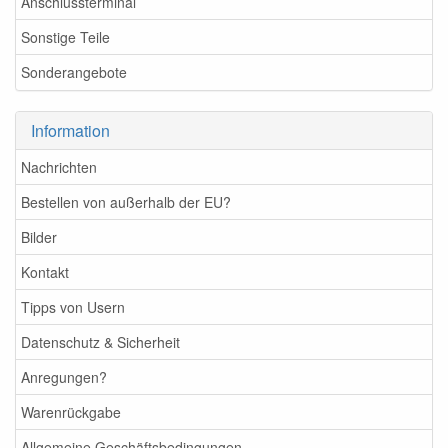
Anschlussterminal
Sonstige Teile
Sonderangebote
Information
Nachrichten
Bestellen von außerhalb der EU?
Bilder
Kontakt
Tipps von Usern
Datenschutz & Sicherheit
Anregungen?
Warenrückgabe
Allgemeine Geschäftsbedingungen