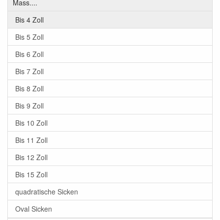
Mass....
Bis 4 Zoll
Bis 5 Zoll
Bis 6 Zoll
Bis 7 Zoll
Bis 8 Zoll
Bis 9 Zoll
Bis 10 Zoll
Bis 11 Zoll
Bis 12 Zoll
Bis 15 Zoll
quadratische Sicken
Oval Sicken