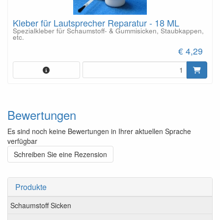
Kleber für Lautsprecher Reparatur - 18 ML
Spezialkleber für Schaumstoff- & Gummisicken, Staubkappen,
etc.
€ 4,29
Bewertungen
Es sind noch keine Bewertungen in Ihrer aktuellen Sprache
verfügbar
Schreiben Sie eine Rezension
Produkte
Schaumstoff Sicken