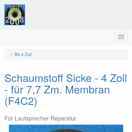
Menu
Bis 4 Zoll
Schaumstoff Sicke - 4 Zoll
- für 7,7 Zm. Membran
(F4C2)
Für Lautsprecher Reparatur