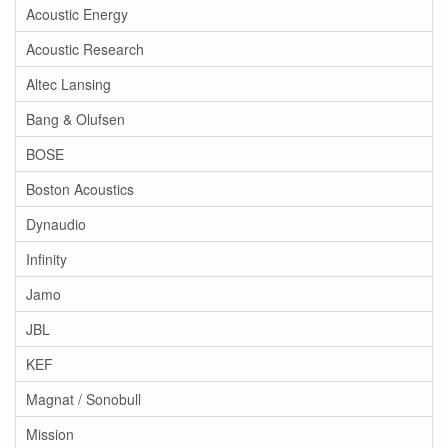
Acoustic Energy
Acoustic Research
Altec Lansing
Bang & Olufsen
BOSE
Boston Acoustics
Dynaudio
Infinity
Jamo
JBL
KEF
Magnat / Sonobull
Mission