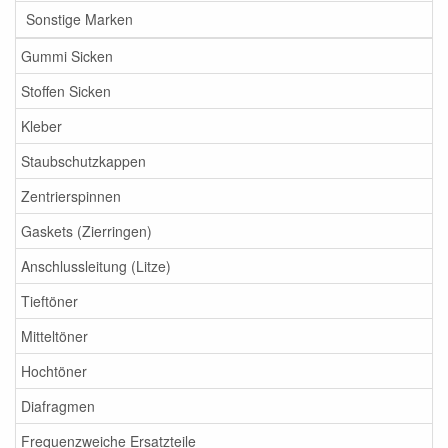
Sonstige Marken
Gummi Sicken
Stoffen Sicken
Kleber
Staubschutzkappen
Zentrierspinnen
Gaskets (Zierringen)
Anschlussleitung (Litze)
Tieftöner
Mitteltöner
Hochtöner
Diafragmen
Frequenzweiche Ersatzteile