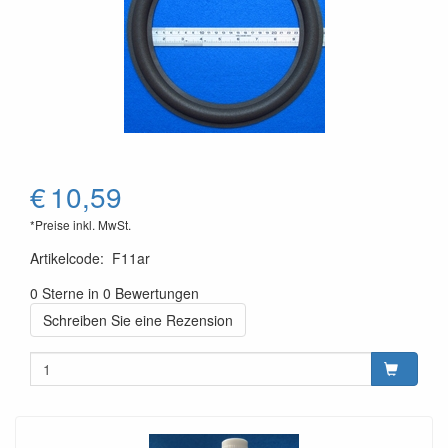
€
10,59
*Preise inkl. MwSt.
Artikelcode
:
F11ar
0 Sterne in 0 Bewertungen
Schreiben Sie eine Rezension