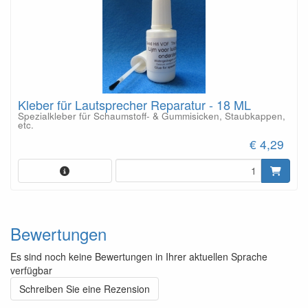
Kleber für Lautsprecher Reparatur - 18 ML
Spezialkleber für Schaumstoff- & Gummisicken, Staubkappen,
etc.
€ 4,29
Bewertungen
Es sind noch keine Bewertungen in Ihrer aktuellen Sprache
verfügbar
Schreiben Sie eine Rezension