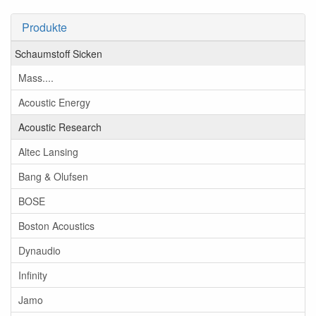
Produkte
Schaumstoff Sicken
Mass....
Acoustic Energy
Acoustic Research
Altec Lansing
Bang & Olufsen
BOSE
Boston Acoustics
Dynaudio
Infinity
Jamo