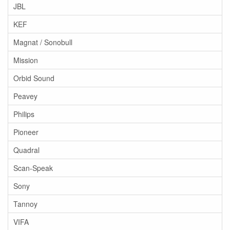
JBL
KEF
Magnat / Sonobull
Mission
Orbid Sound
Peavey
Philips
Pioneer
Quadral
Scan-Speak
Sony
Tannoy
VIFA