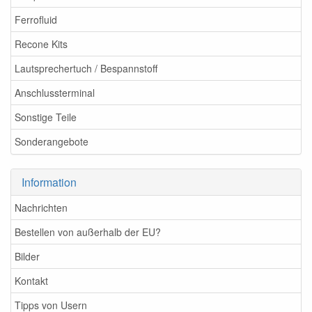
Ferrofluid
Recone Kits
Lautsprechertuch / Bespannstoff
Anschlussterminal
Sonstige Teile
Sonderangebote
Information
Nachrichten
Bestellen von außerhalb der EU?
Bilder
Kontakt
Tipps von Usern