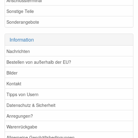
Anschlussterminal
Sonstige Teile
Sonderangebote
Information
Nachrichten
Bestellen von außerhalb der EU?
Bilder
Kontakt
Tipps von Usern
Datenschutz & Sicherheit
Anregungen?
Warenrückgabe
Allgemeine Geschäftsbedingungen