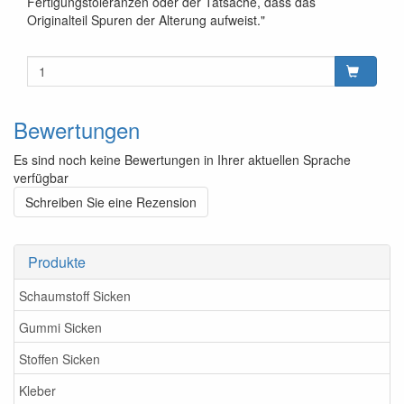
Fertigungstoleranzen oder der Tatsache, dass das
Originalteil Spuren der Alterung aufweist."
Bewertungen
Es sind noch keine Bewertungen in Ihrer aktuellen Sprache
verfügbar
Schreiben Sie eine Rezension
Produkte
Schaumstoff Sicken
Gummi Sicken
Stoffen Sicken
Kleber