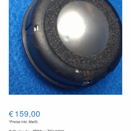
€
159,00
*Preise inkl. MwSt.