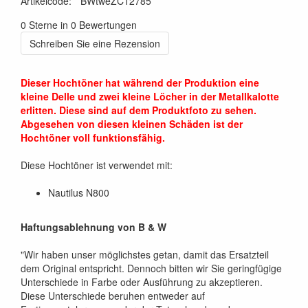
Artikelcode
:
*BWtweZC12785
0 Sterne in 0 Bewertungen
Schreiben Sie eine Rezension
Dieser Hochtöner hat während der Produktion eine
kleine Delle und zwei kleine Löcher in der Metallkalotte
erlitten. Diese sind auf dem Produktfoto zu sehen.
Abgesehen von diesen kleinen Schäden ist der
Hochtöner voll funktionsfähig.
Diese Hochtöner ist verwendet mit:
Nautilus N800
Haftungsablehnung von B & W
"Wir haben unser möglichstes getan, damit das Ersatzteil
dem Original entspricht. Dennoch bitten wir Sie geringfügige
Unterschiede in Farbe oder Ausführung zu akzeptieren.
Diese Unterschiede beruhen entweder auf