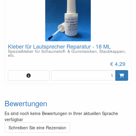
Kleber für Lautsprecher Reparatur - 18 ML
Spezialkleber für Schaumstoff- & Gummisicken, Staubkappen,
etc.
€ 4,29
Bewertungen
Es sind noch keine Bewertungen in Ihrer aktuellen Sprache
verfügbar
Schreiben Sie eine Rezension