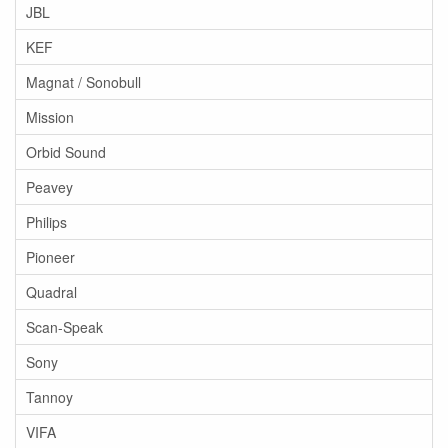
JBL
KEF
Magnat / Sonobull
Mission
Orbid Sound
Peavey
Philips
Pioneer
Quadral
Scan-Speak
Sony
Tannoy
VIFA