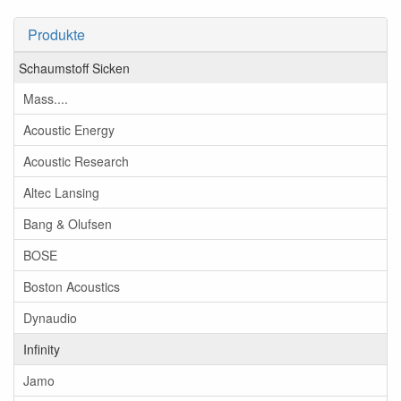
Produkte
Schaumstoff Sicken
Mass....
Acoustic Energy
Acoustic Research
Altec Lansing
Bang & Olufsen
BOSE
Boston Acoustics
Dynaudio
Infinity
Jamo