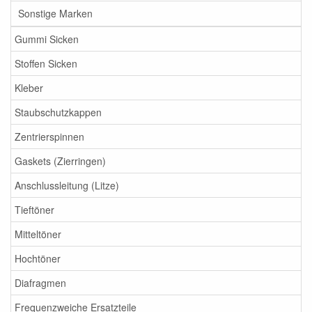
Sonstige Marken
Gummi Sicken
Stoffen Sicken
Kleber
Staubschutzkappen
Zentrierspinnen
Gaskets (Zierringen)
Anschlussleitung (Litze)
Tieftöner
Mitteltöner
Hochtöner
Diafragmen
Frequenzweiche Ersatzteile