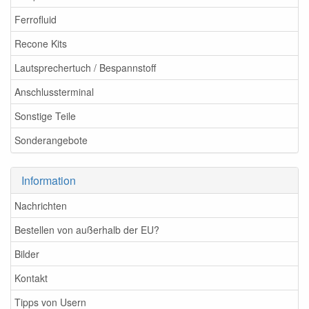
Ferrofluid
Recone Kits
Lautsprechertuch / Bespannstoff
Anschlussterminal
Sonstige Teile
Sonderangebote
Information
Nachrichten
Bestellen von außerhalb der EU?
Bilder
Kontakt
Tipps von Usern