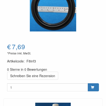
€
7,69
*Preise inkl. MwSt.
Artikelcode
:
F8inf3
0 Sterne in 0 Bewertungen
Schreiben Sie eine Rezension