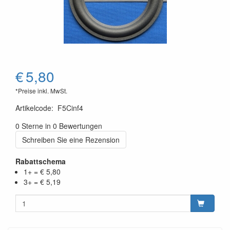
€
5,80
*Preise inkl. MwSt.
Artikelcode
:
F5Cinf4
0 Sterne in 0 Bewertungen
Schreiben Sie eine Rezension
Rabattschema
1+ = € 5,80
3+ = € 5,19