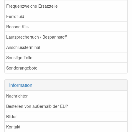
Frequenzweiche Ersatzteile
Ferrofluid
Recone Kits
Lautsprechertuch / Bespannstoff
Anschlussterminal
Sonstige Teile
Sonderangebote
Information
Nachrichten
Bestellen von außerhalb der EU?
Bilder
Kontakt