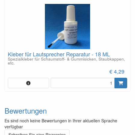
Kleber für Lautsprecher Reparatur - 18 ML
Spezialkleber für Schaumstoff- & Gummisicken, Staubkappen,
etc.
€ 4,29
Bewertungen
Es sind noch keine Bewertungen in Ihrer aktuellen Sprache
verfügbar
Schreiben Sie eine Rezension