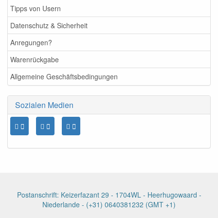
Tipps von Usern
Datenschutz & Sicherheit
Anregungen?
Warenrückgabe
Allgemeine Geschäftsbedingungen
Sozialen Medien
Postanschrift: Keizerfazant 29 - 1704WL - Heerhugowaard -
Niederlande - (+31) 0640381232 (GMT +1)