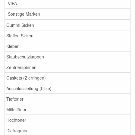
VIFA
Sonstige Marken
Gummi Sicken
Stoffen Sicken
Kleber
Staubschutzkappen
Zentrierspinnen
Gaskets (Zierringen)
Anschlussleitung (Litze)
Tieftöner
Mitteltöner
Hochtöner
Diafragmen