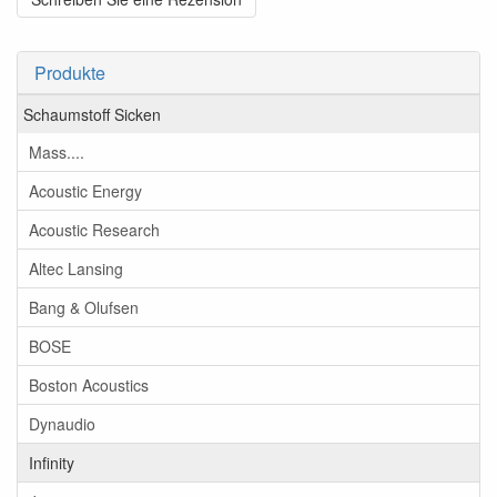
Produkte
Schaumstoff Sicken
Mass....
Acoustic Energy
Acoustic Research
Altec Lansing
Bang & Olufsen
BOSE
Boston Acoustics
Dynaudio
Infinity