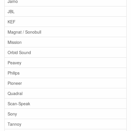
Jamo
JBL
KEF
Magnat / Sonobull
Mission
Orbid Sound
Peavey
Philips
Pioneer
Quadral
Scan-Speak
Sony
Tannoy