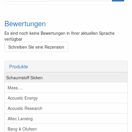
Bewertungen
Es sind noch keine Bewertungen in Ihrer aktuellen Sprache
verfügbar
Schreiben Sie eine Rezension
Produkte
Schaumstoff Sicken
Mass....
Acoustic Energy
Acoustic Research
Altec Lansing
Bang & Olufsen