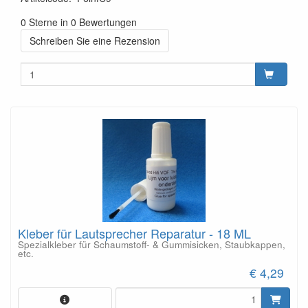
0 Sterne in 0 Bewertungen
Schreiben Sie eine Rezension
Kleber für Lautsprecher Reparatur - 18 ML
Spezialkleber für Schaumstoff- & Gummisicken, Staubkappen,
etc.
€ 4,29