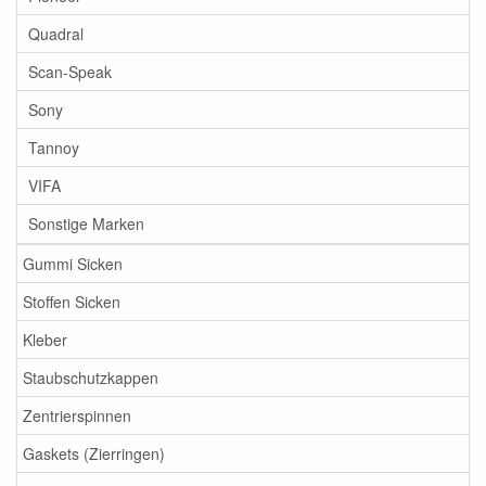
Quadral
Scan-Speak
Sony
Tannoy
VIFA
Sonstige Marken
Gummi Sicken
Stoffen Sicken
Kleber
Staubschutzkappen
Zentrierspinnen
Gaskets (Zierringen)