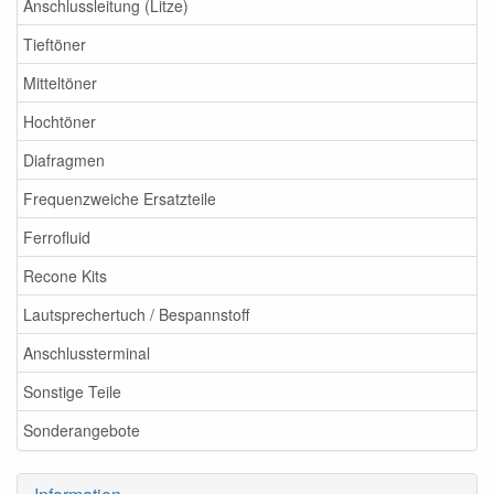
Anschlussleitung (Litze)
Tieftöner
Mitteltöner
Hochtöner
Diafragmen
Frequenzweiche Ersatzteile
Ferrofluid
Recone Kits
Lautsprechertuch / Bespannstoff
Anschlussterminal
Sonstige Teile
Sonderangebote