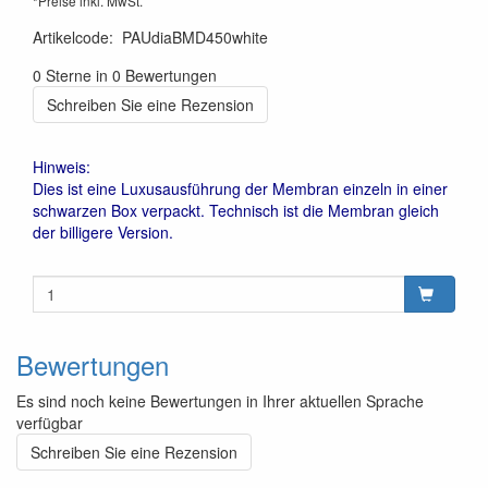
*Preise inkl. MwSt.
Artikelcode
:
PAUdiaBMD450white
0 Sterne in 0 Bewertungen
Schreiben Sie eine Rezension
Hinweis:
Dies ist eine Luxusausführung der Membran einzeln in einer
schwarzen Box verpackt. Technisch ist die Membran gleich
der billigere Version.
Bewertungen
Es sind noch keine Bewertungen in Ihrer aktuellen Sprache
verfügbar
Schreiben Sie eine Rezension