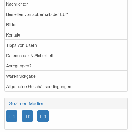
Nachrichten
Bestellen von außerhalb der EU?
Bilder
Kontakt
Tipps von Usern
Datenschutz & Sicherheit
Anregungen?
Warenrückgabe
Allgemeine Geschäftsbedingungen
Sozialen Medien