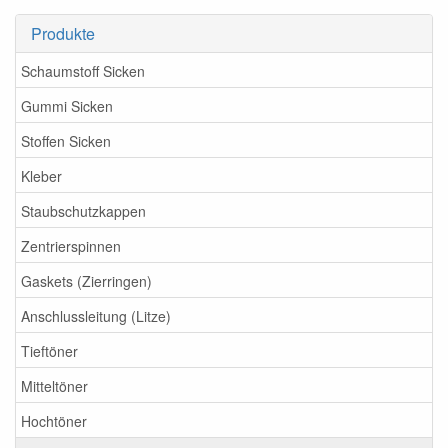
Produkte
Schaumstoff Sicken
Gummi Sicken
Stoffen Sicken
Kleber
Staubschutzkappen
Zentrierspinnen
Gaskets (Zierringen)
Anschlussleitung (Litze)
Tieftöner
Mitteltöner
Hochtöner