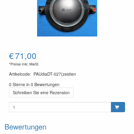
€
71,00
*Preise inkl. MwSt.
Artikelcode
:
PAUdiaDT-027(zestien
0 Sterne in 0 Bewertungen
Schreiben Sie eine Rezension
Bewertungen