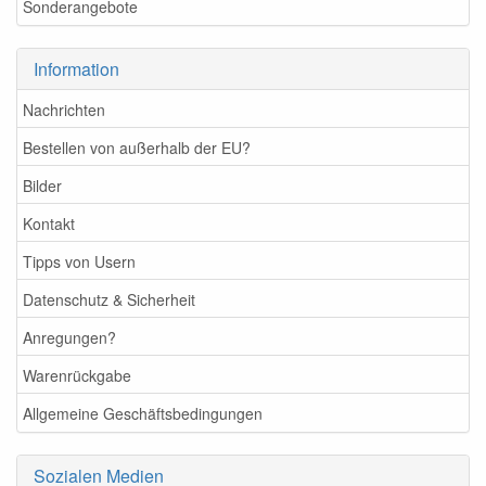
Sonderangebote
Information
Nachrichten
Bestellen von außerhalb der EU?
Bilder
Kontakt
Tipps von Usern
Datenschutz & Sicherheit
Anregungen?
Warenrückgabe
Allgemeine Geschäftsbedingungen
Sozialen Medien