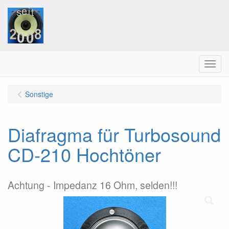
Menu
Sonstige
Diafragma für Turbosound
CD-210 Hochtöner
Achtung - Impedanz 16 Ohm, selden!!!