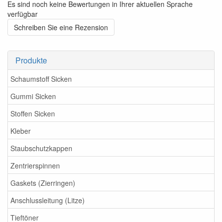
Es sind noch keine Bewertungen in Ihrer aktuellen Sprache
verfügbar
Schreiben Sie eine Rezension
Produkte
Schaumstoff Sicken
Gummi Sicken
Stoffen Sicken
Kleber
Staubschutzkappen
Zentrierspinnen
Gaskets (Zierringen)
Anschlussleitung (Litze)
Tieftöner