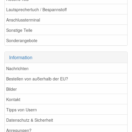
Lautsprechertuch / Bespannstoff
Anschlussterminal
Sonstige Teile
Sonderangebote
Information
Nachrichten
Bestellen von außerhalb der EU?
Bilder
Kontakt
Tipps von Usern
Datenschutz & Sicherheit
Anregungen?