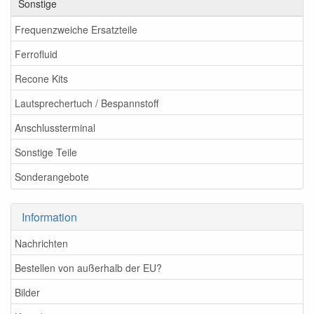
Sonstige
Frequenzweiche Ersatzteile
Ferrofluid
Recone Kits
Lautsprechertuch / Bespannstoff
Anschlussterminal
Sonstige Teile
Sonderangebote
Information
Nachrichten
Bestellen von außerhalb der EU?
Bilder