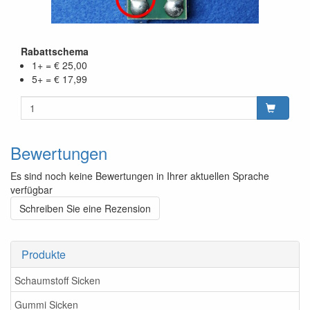
Rabattschema
1+ = € 25,00
5+ = € 17,99
Bewertungen
Es sind noch keine Bewertungen in Ihrer aktuellen Sprache
verfügbar
Schreiben Sie eine Rezension
Produkte
Schaumstoff Sicken
Gummi Sicken