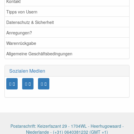
Kontakt
Tipps von Usern
Datenschutz & Sicherheit
Anregungen?
Warenrückgabe
Allgemeine Geschäftsbedingungen
Sozialen Medien
Postanschrift: Keizerfazant 29 - 1704WL - Heerhugowaard -
Niederlande - (+31) 0640381232 (GMT +1)