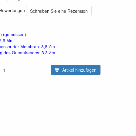
0 Bewertungen
Schreiben Sie eine Rezension
m (gemessen)
 5,6 Mm
esser der Membran: 3,8 Zm
g des Gummirandes: 3,3 Zm
Artikel hinzufügen