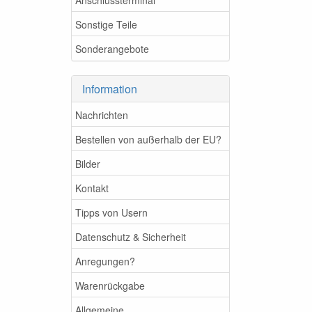
Sonstige Teile
Sonderangebote
Information
Nachrichten
Bestellen von außerhalb der EU?
Bilder
Kontakt
Tipps von Usern
Datenschutz & Sicherheit
Anregungen?
Warenrückgabe
Allgemeine