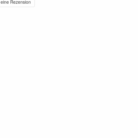
 eine Rezension