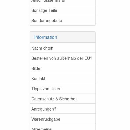
Sonstige Teile
Sonderangebote
Information
Nachrichten
Bestellen von außerhalb der EU?
Bilder
Kontakt
Tipps von Usern
Datenschutz & Sicherheit
Anregungen?
Warenrückgabe
Allgemeine