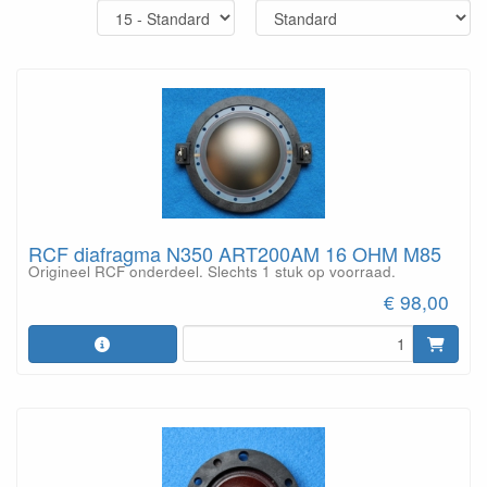
RCF diafragma N350 ART200AM 16 OHM M85
Origineel RCF onderdeel. Slechts 1 stuk op voorraad.
€ 98,00