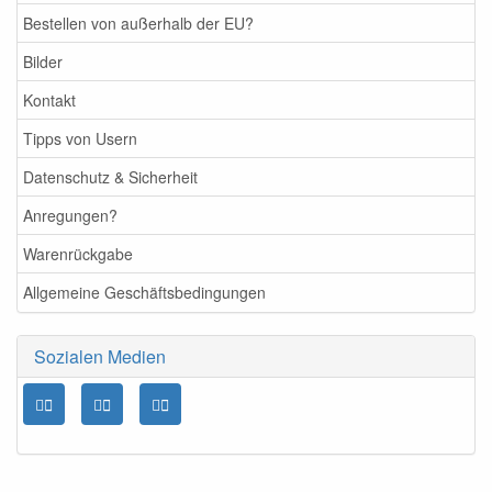
Bestellen von außerhalb der EU?
Bilder
Kontakt
Tipps von Usern
Datenschutz & Sicherheit
Anregungen?
Warenrückgabe
Allgemeine Geschäftsbedingungen
Sozialen Medien