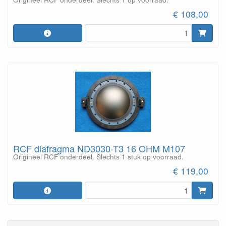
€ 108,00
RCF diafragma ND3030-T3 16 OHM M107
Origineel RCF onderdeel. Slechts 1 stuk op voorraad.
€ 119,00