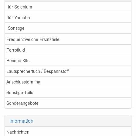
für Selenium
für Yamaha
Sonstige
Frequenzweiche Ersatzteile
Ferrofluid
Recone Kits
Lautsprechertuch / Bespannstoff
Anschlussterminal
Sonstige Teile
Sonderangebote
Information
Nachrichten