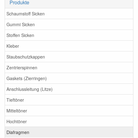
Produkte
Schaumstoff Sicken
Gummi Sicken
Stoffen Sicken
Kleber
Staubschutzkappen
Zentrierspinnen
Gaskets (Zierringen)
Anschlussleitung (Litze)
Tieftöner
Mitteltöner
Hochtöner
Diafragmen