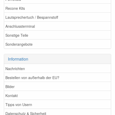
Recone Kits
Lautsprechertuch / Bespannstoff
Anschlussterminal
Sonstige Teile
Sonderangebote
Information
Nachrichten
Bestellen von außerhalb der EU?
Bilder
Kontakt
Tipps von Usern
Datenschutz & Sicherheit