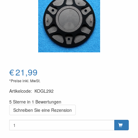
€
21,99
*Preise inkl. MwSt.
Artikelcode
:
KOGL292
5 Sterne in 1 Bewertungen
Schreiben Sie eine Rezension